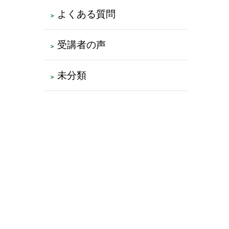
よくある質問
受講者の声
未分類