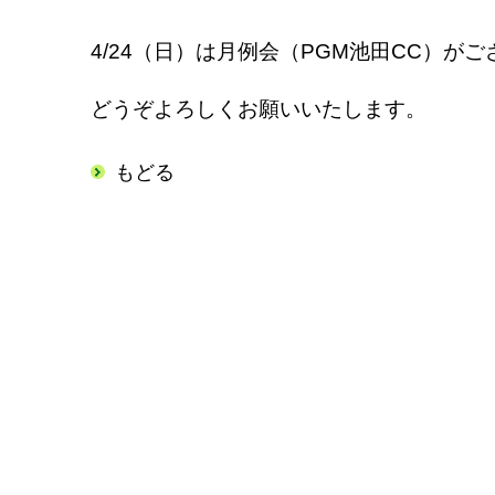
4/24（日）は月例会（PGM池田CC）が
どうぞよろしくお願いいたします。
もどる