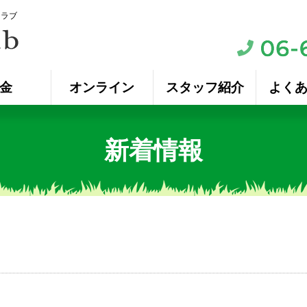
クラブ
金
オンライン
スタッフ紹介
よく
新着情報