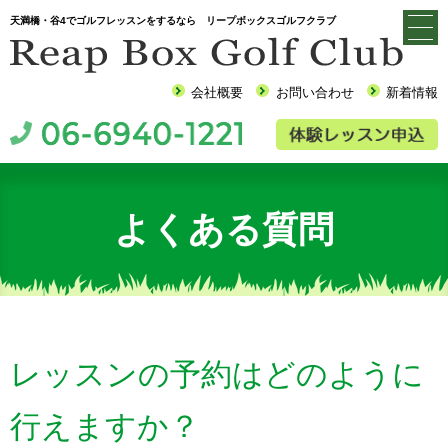
天満橋・谷4でゴルフレッスンをするなら リープボックスゴルフクラブ
会社概要
お問い合わせ
新着情報
よくある質問
レッスンの予約はどのように
行えますか？