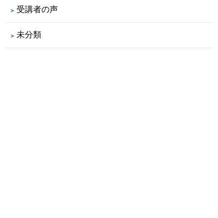
受講者の声
未分類