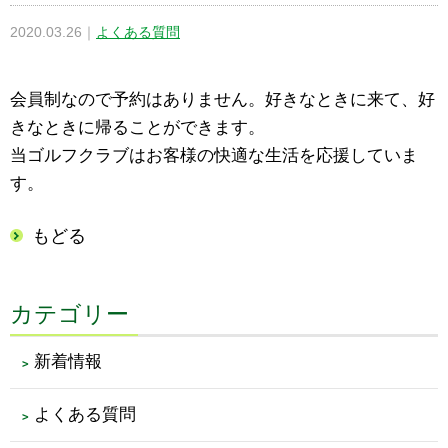
2020.03.26
｜
よくある質問
会員制なので予約はありません。好きなときに来て、好
きなときに帰ることができます。
当ゴルフクラブはお客様の快適な生活を応援していま
す。
もどる
カテゴリー
新着情報
よくある質問